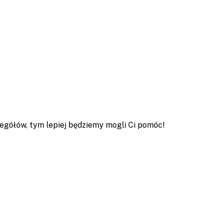
egółów, tym lepiej będziemy mogli Ci pomóc!