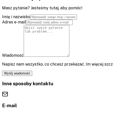
Masz pytania? Jesteśmy tutaj, aby pomóc!
Imię i nazwisko
Adres e-mail
Wiadomość
Napisz nam wszystko, co chcesz przekazać. Im więcej szcz
Wyślij wiadomość
Inne sposoby kontaktu
E-mail