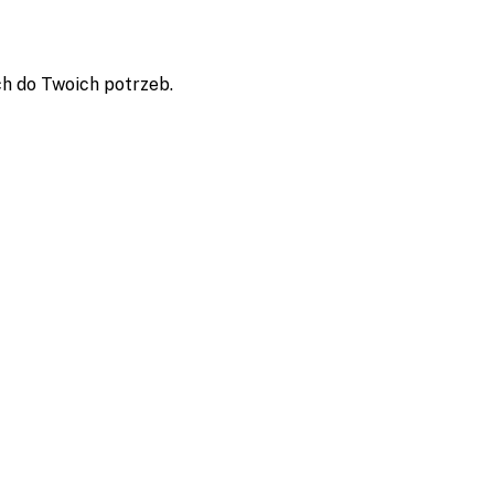
h do Twoich potrzeb.