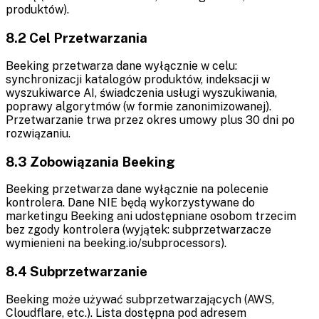
produktów).
8.2 Cel Przetwarzania
Beeking przetwarza dane wyłącznie w celu:
synchronizacji katalogów produktów, indeksacji w
wyszukiwarce AI, świadczenia usługi wyszukiwania,
poprawy algorytmów (w formie zanonimizowanej).
Przetwarzanie trwa przez okres umowy plus 30 dni po
rozwiązaniu.
8.3 Zobowiązania Beeking
Beeking przetwarza dane wyłącznie na polecenie
kontrolera. Dane NIE będą wykorzystywane do
marketingu Beeking ani udostępniane osobom trzecim
bez zgody kontrolera (wyjątek: subprzetwarzacze
wymienieni na beeking.io/subprocessors).
8.4 Subprzetwarzanie
Beeking może używać subprzetwarzających (AWS,
Cloudflare, etc.). Lista dostępna pod adresem