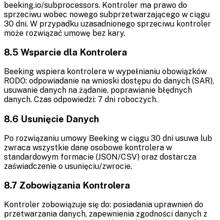
beeking.io/subprocessors. Kontroler ma prawo do
sprzeciwu wobec nowego subprzetwarzającego w ciągu
30 dni. W przypadku uzasadnionego sprzeciwu kontroler
może rozwiązać umowę bez kary.
8.5 Wsparcie dla Kontrolera
Beeking wspiera kontrolera w wypełnianiu obowiązków
RODO: odpowiadanie na wnioski dostępu do danych (SAR),
usuwanie danych na żądanie, poprawianie błędnych
danych. Czas odpowiedzi: 7 dni roboczych.
8.6 Usunięcie Danych
Po rozwiązaniu umowy Beeking w ciągu 30 dni usuwa lub
zwraca wszystkie dane osobowe kontrolera w
standardowym formacie (JSON/CSV) oraz dostarcza
zaświadczenie o usunięciu/zwrocie.
8.7 Zobowiązania Kontrolera
Kontroler zobowiązuje się do: posiadania uprawnień do
przetwarzania danych, zapewnienia zgodności danych z