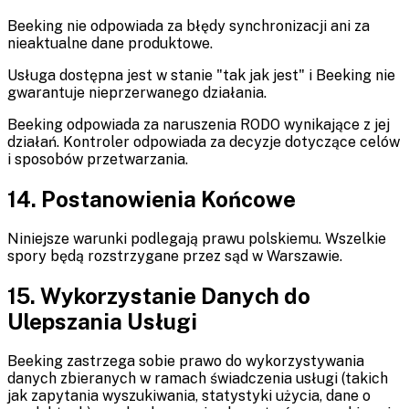
Beeking nie odpowiada za błędy synchronizacji ani za
nieaktualne dane produktowe.
Usługa dostępna jest w stanie "tak jak jest" i Beeking nie
gwarantuje nieprzerwanego działania.
Beeking odpowiada za naruszenia RODO wynikające z jej
działań. Kontroler odpowiada za decyzje dotyczące celów
i sposobów przetwarzania.
14. Postanowienia Końcowe
Niniejsze warunki podlegają prawu polskiemu. Wszelkie
spory będą rozstrzygane przez sąd w Warszawie.
15. Wykorzystanie Danych do
Ulepszania Usługi
Beeking zastrzega sobie prawo do wykorzystywania
danych zbieranych w ramach świadczenia usługi (takich
jak zapytania wyszukiwania, statystyki użycia, dane o