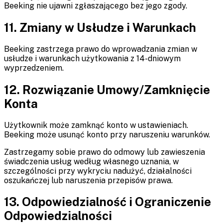
Beeking nie ujawni zgłaszającego bez jego zgody.
11. Zmiany w Usłudze i Warunkach
Beeking zastrzega prawo do wprowadzania zmian w
usłudze i warunkach użytkowania z 14-dniowym
wyprzedzeniem.
12. Rozwiązanie Umowy/Zamknięcie
Konta
Użytkownik może zamknąć konto w ustawieniach.
Beeking może usunąć konto przy naruszeniu warunków.
Zastrzegamy sobie prawo do odmowy lub zawieszenia
świadczenia usług według własnego uznania, w
szczególności przy wykryciu nadużyć, działalności
oszukańczej lub naruszenia przepisów prawa.
13. Odpowiedzialność i Ograniczenie
Odpowiedzialności