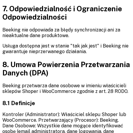
7. Odpowiedzialność i Ograniczenie
Odpowiedzialności
Beeking nie odpowiada za błędy synchronizacji ani za
nieaktualne dane produktowe.
Usługa dostępna jest w stanie "tak jak jest" i Beeking nie
gwarantuje nieprzerwanego działania.
8. Umowa Powierzenia Przetwarzania
Danych (DPA)
Beeking przetwarza dane osobowe w imieniu właścicieli
sklepów Shoper i WooCommerce zgodnie z art. 28 RODO.
8.1 Definicje
Kontroler (Administrator): Właściciel sklepu Shoper lub
WooCommerce. Przetwarzający (Procesor): Beeking.
Dane Osobowe: Wszystkie dane mogące identyfikować
osobę (email administratora, dane logowania, dane