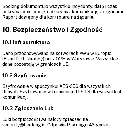
Beeking dokumentuje wszystkie incydenty: datę i czas
odkrycia, opis, podjęte działania, komunikację z organami.
Raport dostępny dla kontrolera na żądanie.
10. Bezpieczeństwo i Zgodność
10.1 Infrastruktura
Dane przechowywane na serwerach AWS w Europie
(Frankfurt, Niemcy) oraz OVH w Warszawie. Wszystkie
dane pozostają w granicach UE.
10.2 Szyfrowanie
Szyfrowanie w spoczynku: AES-256 dla wszystkich
danych. Szyfrowanie w transmisji: TLS 1.3 dla wszystkich
komunikacji.
10.3 Zgłaszanie Luk
Luki bezpieczeństwa należy zgłaszać na
security@beeking.io. Odpowiedź w ciągu 48 godzin.