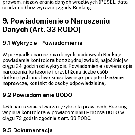
prawem, niezawierania danych wrażliwych (PESEL, data
urodzenia) bez wyraźnej zgody Beeking.
9. Powiadomienie o Naruszeniu
Danych (Art. 33 RODO)
9.1 Wykrycie i Powiadomienie
W przypadku naruszenia danych osobowych Beeking
powiadamia kontrolera bez zbędnej zwłoki, najpóźniej w
ciągu 24 godzin od wykrycia. Powiadomienie zawiera: opis
naruszenia, kategorie i przybliżoną liczbę osób
dotkniętych, możliwe konsekwencje, podjęte działania
naprawcze, kontakt do osoby odpowiedzialnej.
9.2 Powiadomienie UODO
Jeśli naruszenie stwarza ryzyko dla praw osób, Beeking
wspiera kontrolera w powiadomieniu Prezesa UODO w
ciągu 72 godzin zgodnie z art. 33 RODO.
9.3 Dokumentacja