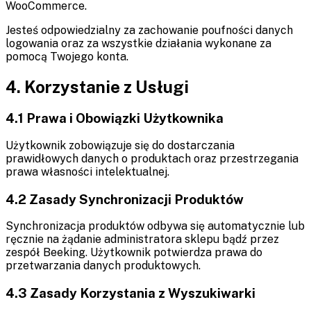
WooCommerce.
Jesteś odpowiedzialny za zachowanie poufności danych
logowania oraz za wszystkie działania wykonane za
pomocą Twojego konta.
4. Korzystanie z Usługi
4.1 Prawa i Obowiązki Użytkownika
Użytkownik zobowiązuje się do dostarczania
prawidłowych danych o produktach oraz przestrzegania
prawa własności intelektualnej.
4.2 Zasady Synchronizacji Produktów
Synchronizacja produktów odbywa się automatycznie lub
ręcznie na żądanie administratora sklepu bądź przez
zespół Beeking. Użytkownik potwierdza prawa do
przetwarzania danych produktowych.
4.3 Zasady Korzystania z Wyszukiwarki