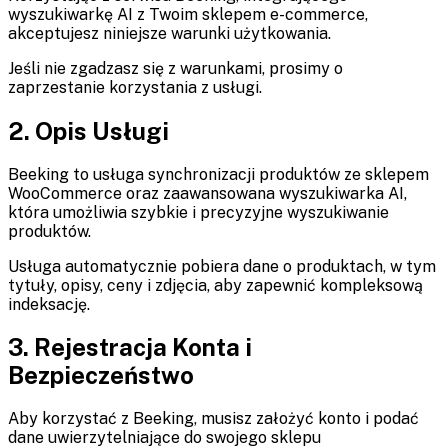
wyszukiwarkę AI z Twoim sklepem e-commerce,
akceptujesz niniejsze warunki użytkowania.
Jeśli nie zgadzasz się z warunkami, prosimy o
zaprzestanie korzystania z usługi.
2. Opis Usługi
Beeking to usługa synchronizacji produktów ze sklepem
WooCommerce oraz zaawansowana wyszukiwarka AI,
która umożliwia szybkie i precyzyjne wyszukiwanie
produktów.
Usługa automatycznie pobiera dane o produktach, w tym
tytuły, opisy, ceny i zdjęcia, aby zapewnić kompleksową
indeksację.
3. Rejestracja Konta i
Bezpieczeństwo
Aby korzystać z Beeking, musisz założyć konto i podać
dane uwierzytelniające do swojego sklepu