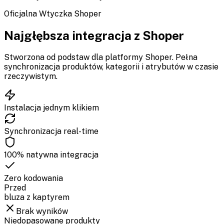
Oficjalna Wtyczka Shoper
Najgłębsza integracja z Shoper
Stworzona od podstaw dla platformy Shoper. Pełna
synchronizacja produktów, kategorii i atrybutów w czasie
rzeczywistym.
Instalacja jednym klikiem
Synchronizacja real-time
100% natywna integracja
Zero kodowania
Przed
bluza z kaptyrem
Brak wyników
Niedopasowane produkty