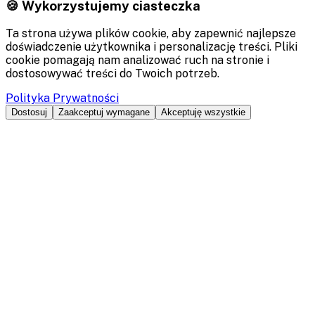
🍪 Wykorzystujemy ciasteczka
Ta strona używa plików cookie, aby zapewnić najlepsze
doświadczenie użytkownika i personalizację treści. Pliki
cookie pomagają nam analizować ruch na stronie i
dostosowywać treści do Twoich potrzeb.
Polityka Prywatności
Dostosuj
Zaakceptuj wymagane
Akceptuję wszystkie