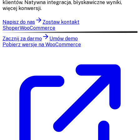
klientów. Natywna integracja, błyskawiczne wyniki,
więcej konwersji.
Napisz do nas
Zostaw kontakt
Shoper
WooCommerce
Zacznij za darmo
Umów demo
Pobierz wersję na WooCommerce