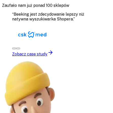
Zaufało nam już ponad 100 sklepów
“
Beeking jest zdecydowanie lepszy niż
natywna wyszukiwarka Shopera.
”
Zobacz case study