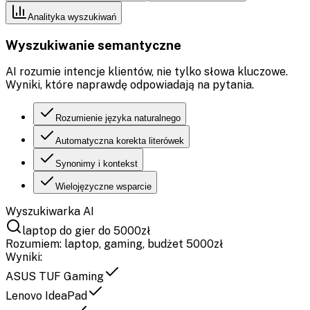
Analityka wyszukiwań
Wyszukiwanie semantyczne
AI rozumie intencje klientów, nie tylko słowa kluczowe.
Wyniki, które naprawdę odpowiadają na pytania.
Rozumienie języka naturalnego
Automatyczna korekta literówek
Synonimy i kontekst
Wielojęzyczne wsparcie
Wyszukiwarka AI
laptop do gier do 5000zł
Rozumiem: laptop, gaming, budżet 5000zł
Wyniki:
ASUS TUF Gaming
Lenovo IdeaPad