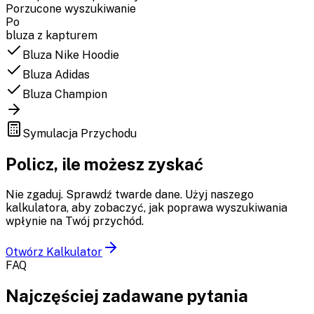
Porzucone wyszukiwanie
Po
bluza z kapturem
Bluza Nike Hoodie
Bluza Adidas
Bluza Champion
Symulacja Przychodu
Policz, ile możesz zyskać
Nie zgaduj. Sprawdź twarde dane. Użyj naszego
kalkulatora, aby zobaczyć, jak poprawa wyszukiwania
wpłynie na Twój przychód.
Otwórz Kalkulator
FAQ
Najczęściej zadawane pytania