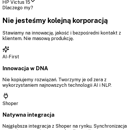
HP Victus 15
Dlaczego my?
Nie jesteśmy kolejną korporacją
Stawiamy na innowację, jakość i bezpośredni kontakt z
klientem. Nie masową produkcję.
AI-First
Innowacja w DNA
Nie kopiujemy rozwiązań. Tworzymy je od zera z
wykorzystaniem najnowszych technologii AI i NLP.
Shoper
Natywna integracja
Najgłębsza integracja z Shoper na rynku. Synchronizacja